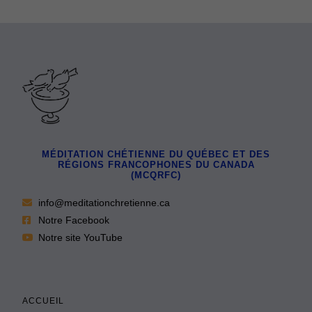
MÉDITATION CHÉTIENNE DU QUÉBEC ET DES
RÉGIONS FRANCOPHONES DU CANADA
(MCQRFC)
info@meditationchretienne.ca
Notre Facebook
Notre site YouTube
ACCUEIL