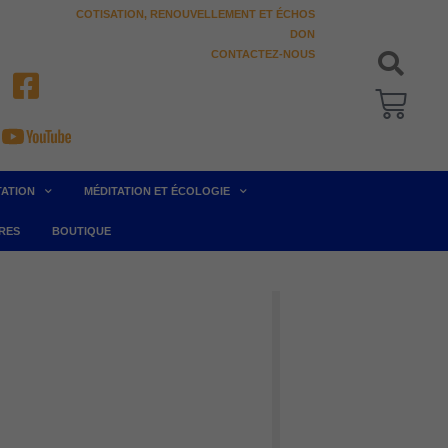
COTISATION, RENOUVELLEMENT ET ÉCHOS
DON
CONTACTEZ-NOUS
Pani
TATION
MÉDITATION ET ÉCOLOGIE
RES
BOUTIQUE