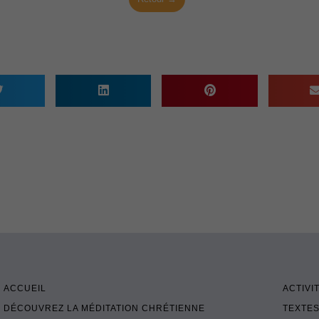
ACCUEIL
ACTIVI
DÉCOUVREZ LA MÉDITATION CHRÉTIENNE
TEXTES