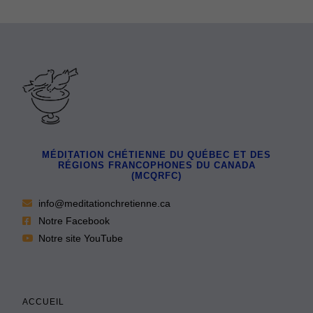
MÉDITATION CHÉTIENNE DU QUÉBEC ET DES
RÉGIONS FRANCOPHONES DU CANADA
(MCQRFC)
info@meditationchretienne.ca
Notre Facebook
Notre site YouTube
ACCUEIL