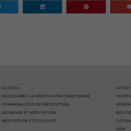
ACCUEIL
ACTIVI
DÉCOUVREZ LA MÉDITATION CHRÉTIENNE
TEXTES
COMMUNAUTÉS DE MÉDITATION
ADMIN
JEUNESSE ET MÉDITATION
BOUTI
MÉDITATION ET ÉCOLOGIE
COTIS
DON