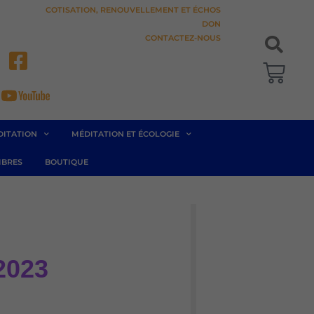
COTISATION, RENOUVELLEMENT ET ÉCHOS
DON
CONTACTEZ-NOUS
Pani
DITATION
MÉDITATION ET ÉCOLOGIE
BRES
BOUTIQUE
2023