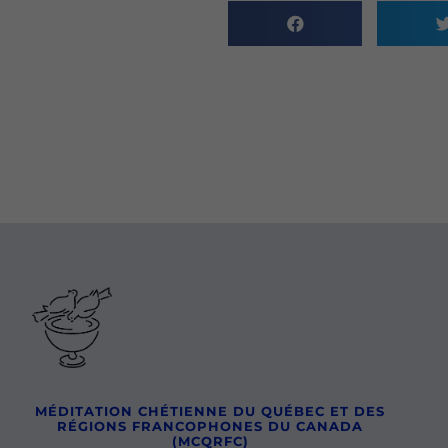
MÉDITATION CHÉTIENNE DU QUÉBEC ET DES
RÉGIONS FRANCOPHONES DU CANADA
(MCQRFC)