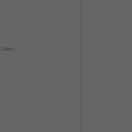
 Gallery ».