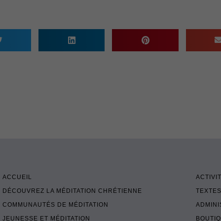
ACCUEIL
ACTIVI
DÉCOUVREZ LA MÉDITATION CHRÉTIENNE
TEXTES
COMMUNAUTÉS DE MÉDITATION
ADMINI
JEUNESSE ET MÉDITATION
BOUTI