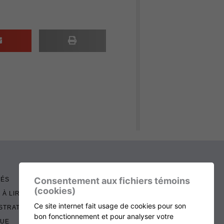
Consentement aux fichiers témoins
TÉS
(cookies)
 À LIRE
Ce site internet fait usage de cookies pour son
STRATION
bon fonctionnement et pour analyser votre
QUE