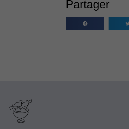
Partager