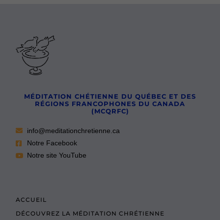
MÉDITATION CHÉTIENNE DU QUÉBEC ET DES
RÉGIONS FRANCOPHONES DU CANADA
(MCQRFC)
info@meditationchretienne.ca
Notre Facebook
Notre site YouTube
ACCUEIL
DÉCOUVREZ LA MÉDITATION CHRÉTIENNE