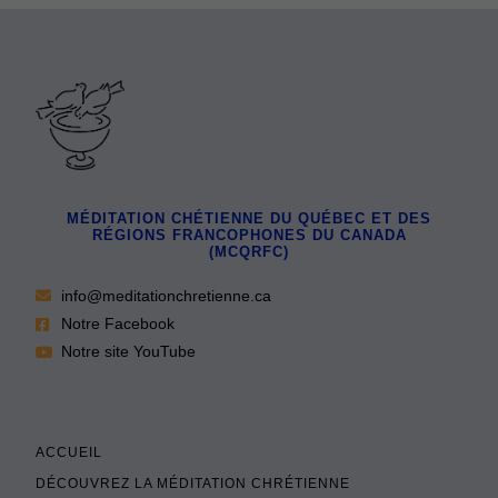
MÉDITATION CHÉTIENNE DU QUÉBEC ET DES
RÉGIONS FRANCOPHONES DU CANADA
(MCQRFC)
info@meditationchretienne.ca
Notre Facebook
Notre site YouTube
ACCUEIL
DÉCOUVREZ LA MÉDITATION CHRÉTIENNE