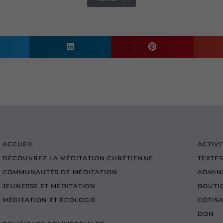
ACCUEIL
ACTIVI
DÉCOUVREZ LA MÉDITATION CHRÉTIENNE
TEXTES
COMMUNAUTÉS DE MÉDITATION
ADMIN
JEUNESSE ET MÉDITATION
BOUTI
MÉDITATION ET ÉCOLOGIE
COTIS
DON