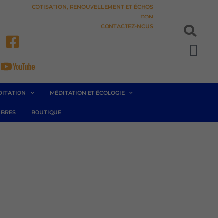
COTISATION, RENOUVELLEMENT ET ÉCHOS
DON
CONTACTEZ-NOUS
Pan
DITATION
MÉDITATION ET ÉCOLOGIE
BRES
BOUTIQUE