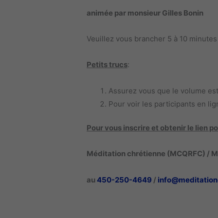
animée par monsieur Gilles Bonin
Veuillez vous brancher 5 à 10 minutes
Petits trucs
:
Assurez vous que le volume est 
Pour voir les participants en lign
Pour vous inscrire et obtenir le lien
Méditation chrétienne (MCQRFC) / Ma
au
450-250-4649
/
info@meditation