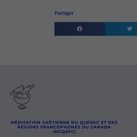
Partager
MÉDITATION CHÉTIENNE DU QUÉBEC ET DES
RÉGIONS FRANCOPHONES DU CANADA
(MCQRFC)