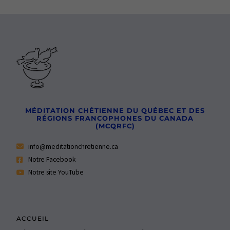
MÉDITATION CHÉTIENNE DU QUÉBEC ET DES
RÉGIONS FRANCOPHONES DU CANADA
(MCQRFC)
info@meditationchretienne.ca
Notre Facebook
Notre site YouTube
ACCUEIL