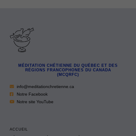
MÉDITATION CHÉTIENNE DU QUÉBEC ET DES
RÉGIONS FRANCOPHONES DU CANADA
(MCQRFC)
info@meditationchretienne.ca
Notre Facebook
Notre site YouTube
ACCUEIL