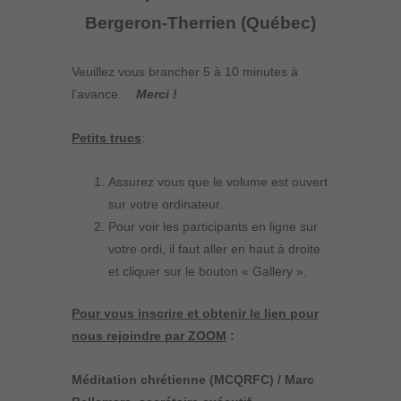
Bergeron-Therrien (Québec)
Veuillez vous brancher 5 à 10 minutes à
l’avance.
Merci !
Petits trucs
:
Assurez vous que le volume est ouvert
sur votre ordinateur.
Pour voir les participants en ligne sur
votre ordi, il faut aller en haut à droite
et cliquer sur le bouton « Gallery ».
Pour vous inscrire et obtenir le lien pour
nous rejoindre par ZOOM
:
Méditation chrétienne (MCQRFC) / Marc