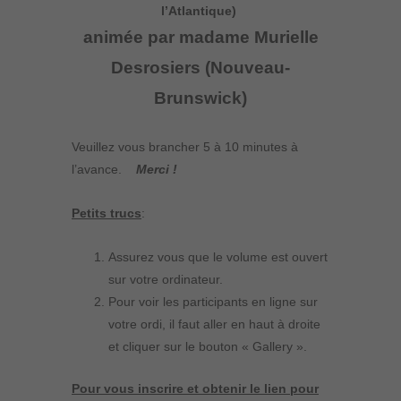
l’Atlantique)
animée par madame Murielle
Desrosiers (Nouveau-
Brunswick)
Veuillez vous brancher 5 à 10 minutes à
l’avance.
Merci !
Petits trucs
:
Assurez vous que le volume est ouvert
sur votre ordinateur.
Pour voir les participants en ligne sur
votre ordi, il faut aller en haut à droite
et cliquer sur le bouton « Gallery ».
Pour vous inscrire et obtenir le lien pour