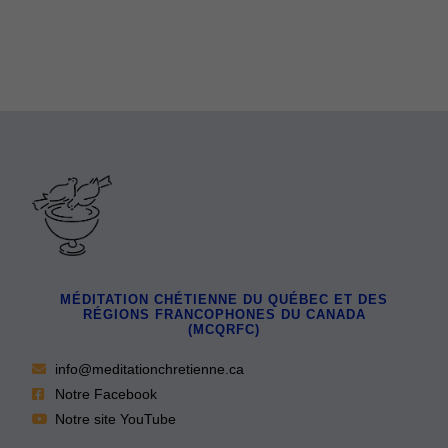
MÉDITATION CHÉTIENNE DU QUÉBEC ET DES
RÉGIONS FRANCOPHONES DU CANADA
(MCQRFC)
info@meditationchretienne.ca
Notre Facebook
Notre site YouTube