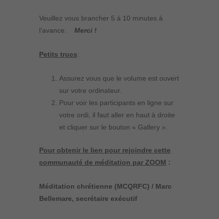
Veuillez vous brancher 5 à 10 minutes à
l’avance.
Merci !
Petits trucs
:
Assurez vous que le volume est ouvert
sur votre ordinateur.
Pour voir les participants en ligne sur
votre ordi, il faut aller en haut à droite
et cliquer sur le bouton « Gallery ».
Pour obtenir le lien pour rejoindre cette
communauté de méditation par ZOOM
:
Méditation chrétienne (MCQRFC) / Marc
Bellemare, secrétaire exécutif