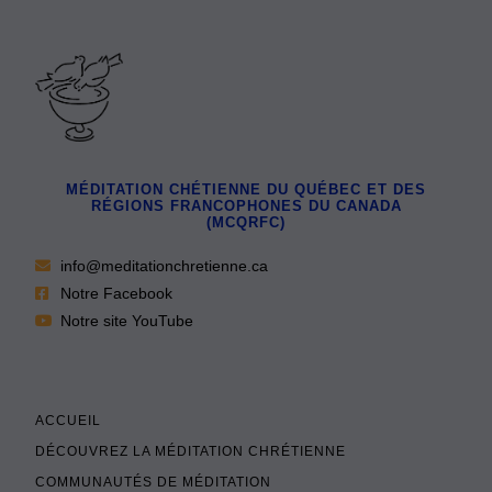
MÉDITATION CHÉTIENNE DU QUÉBEC ET DES
RÉGIONS FRANCOPHONES DU CANADA
(MCQRFC)
info@meditationchretienne.ca
Notre Facebook
Notre site YouTube
ACCUEIL
DÉCOUVREZ LA MÉDITATION CHRÉTIENNE
COMMUNAUTÉS DE MÉDITATION