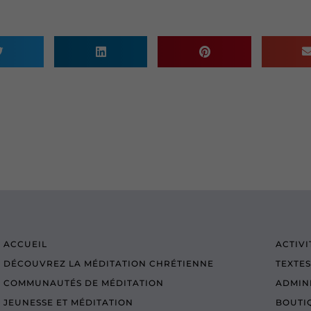
ACCUEIL
ACTIVI
DÉCOUVREZ LA MÉDITATION CHRÉTIENNE
TEXTES
COMMUNAUTÉS DE MÉDITATION
ADMIN
JEUNESSE ET MÉDITATION
BOUTI