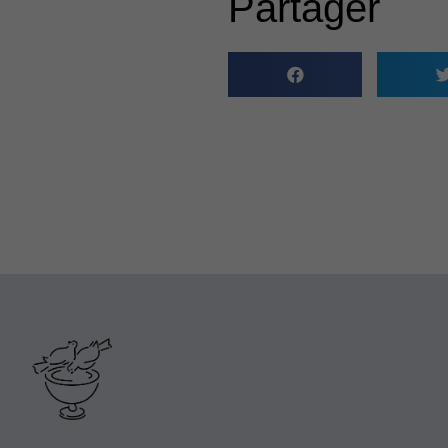
Partager