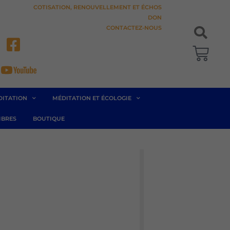
COTISATION, RENOUVELLEMENT ET ÉCHOS
DON
CONTACTEZ-NOUS
Pani
DITATION
MÉDITATION ET ÉCOLOGIE
BRES
BOUTIQUE