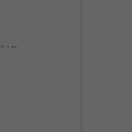
 Gallery ».