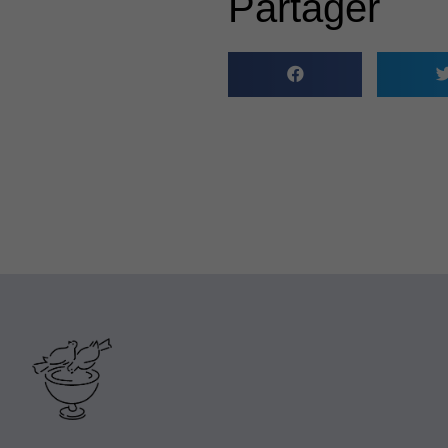
Partager