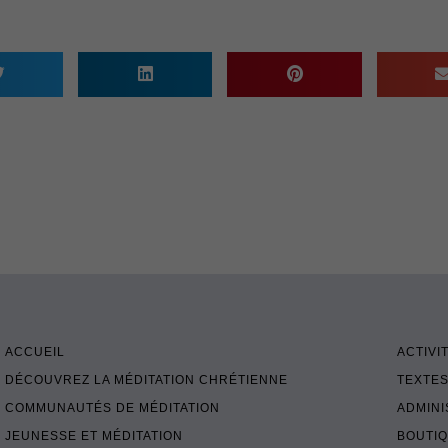
ACCUEIL
ACTIVI
DÉCOUVREZ LA MÉDITATION CHRÉTIENNE
TEXTES
COMMUNAUTÉS DE MÉDITATION
ADMINI
JEUNESSE ET MÉDITATION
BOUTI