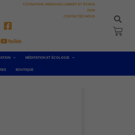
COTISATION, RENOUVELLEMENT ET ÉCHOS
DON
CONTACTEZ-NOUS
Pani
TATION
MÉDITATION ET ÉCOLOGIE
RES
BOUTIQUE