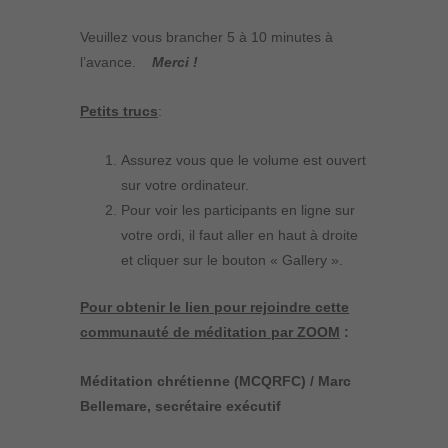
Veuillez vous brancher 5 à 10 minutes à
l’avance.
Merci !
Petits trucs
:
Assurez vous que le volume est ouvert
sur votre ordinateur.
Pour voir les participants en ligne sur
votre ordi, il faut aller en haut à droite
et cliquer sur le bouton « Gallery ».
Pour obtenir le lien pour rejoindre cette
communauté de méditation par ZOOM
:
Méditation chrétienne (MCQRFC) / Marc
Bellemare, secrétaire exécutif