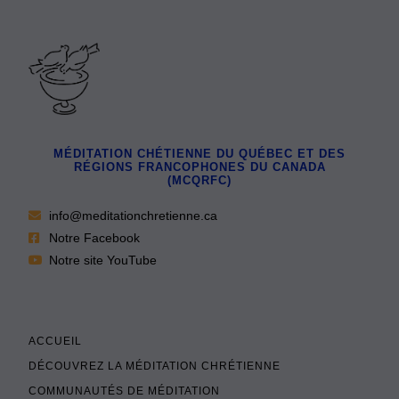
MÉDITATION CHÉTIENNE DU QUÉBEC ET DES
RÉGIONS FRANCOPHONES DU CANADA
(MCQRFC)
info@meditationchretienne.ca
Notre Facebook
Notre site YouTube
ACCUEIL
DÉCOUVREZ LA MÉDITATION CHRÉTIENNE
COMMUNAUTÉS DE MÉDITATION