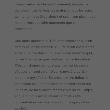
disons réellement le mot fidèlement, humblement,
dans la simplicité, tous les matins et tous les soirs,
au moment que Dieu choisit et selon son plan, nous
ne pourrons pas faire autrement que la
transmettre.
Une autre question qu’il faudrait examiner plus en
détails peut-être est celle-ci : Est-ce un chemin très
étroit ? La méditation nous rend-elle étroit d’esprit,
borné ? Je pense que c’est un chemin très étroit.
C’est un chemin où notre attention se focalise en
effet sur un seul objet, Dieu, le mystère de Son
amour, le mystère de Sa présence. Au début, la
méditation est un processus de resserrement sur
un point, de focalisation mentale sur un seul objet,
et quand nous avons atteint ce point, cette
concentration mentale, nous sommes propulsés
au-delà.