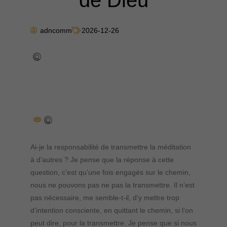
de Dieu
adncomm
2026-12-26
Ai-je la responsabilité de transmettre la méditation
à d’autres ? Je pense que la réponse à cette
question, c’est qu’une fois engagés sur le chemin,
nous ne pouvons pas ne pas la transmettre. Il n’est
pas nécessaire, me semble-t-il, d’y mettre trop
d’intention consciente, en quittant le chemin, si l’on
peut dire, pour la transmettre. Je pense que si nous