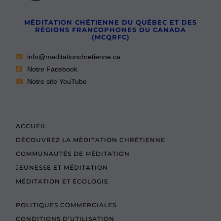
MÉDITATION CHÉTIENNE DU QUÉBEC ET DES
RÉGIONS FRANCOPHONES DU CANADA
(MCQRFC)
info@meditationchretienne.ca
Notre Facebook
Notre site YouTube
ACCUEIL
DÉCOUVREZ LA MÉDITATION CHRÉTIENNE
COMMUNAUTÉS DE MÉDITATION
JEUNESSE ET MÉDITATION
MÉDITATION ET ÉCOLOGIE
POLITIQUES COMMERCIALES
CONDITIONS D’UTILISATION