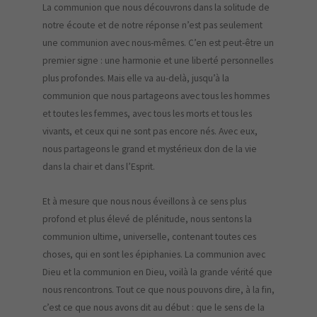
La communion que nous découvrons dans la solitude de
notre écoute et de notre réponse n’est pas seulement
une communion avec nous-mêmes. C’en est peut-être un
premier signe : une harmonie et une liberté personnelles
plus profondes. Mais elle va au-delà, jusqu’à la
communion que nous partageons avec tous les hommes
et toutes les femmes, avec tous les morts et tous les
vivants, et ceux qui ne sont pas encore nés. Avec eux,
nous partageons le grand et mystérieux don de la vie
dans la chair et dans l’Esprit.
Et à mesure que nous nous éveillons à ce sens plus
profond et plus élevé de plénitude, nous sentons la
communion ultime, universelle, contenant toutes ces
choses, qui en sont les épiphanies. La communion avec
Dieu et la communion en Dieu, voilà la grande vérité que
nous rencontrons. Tout ce que nous pouvons dire, à la fin,
c’est ce que nous avons dit au début : que le sens de la