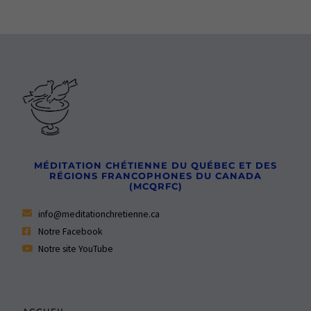
MÉDITATION CHÉTIENNE DU QUÉBEC ET DES
RÉGIONS FRANCOPHONES DU CANADA
(MCQRFC)
info@meditationchretienne.ca
Notre Facebook
Notre site YouTube