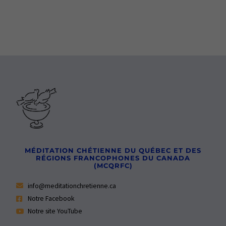
MÉDITATION CHÉTIENNE DU QUÉBEC ET DES
RÉGIONS FRANCOPHONES DU CANADA
(MCQRFC)
info@meditationchretienne.ca
Notre Facebook
Notre site YouTube