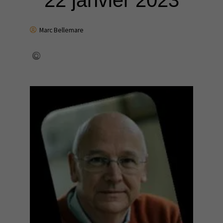
22 janvier 2023
Marc Bellemare