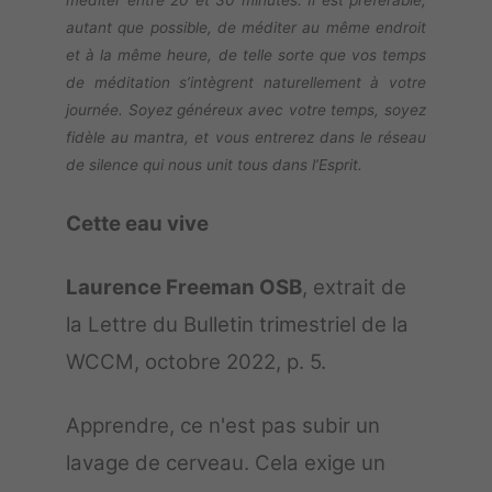
méditer entre 20 et 30 minutes. Il est préférable,
autant que possible, de méditer au même endroit
et à la même heure, de telle sorte que vos temps
de méditation s’intègrent naturellement à votre
journée. Soyez généreux avec votre temps, soyez
fidèle au mantra, et vous entrerez dans le réseau
de silence qui nous unit tous dans l’Esprit.
Cette eau vive
Laurence Freeman OSB
, extrait de
la Lettre du Bulletin trimestriel de la
WCCM, octobre 2022, p. 5.
Apprendre, ce n'est pas subir un
lavage de cerveau. Cela exige un