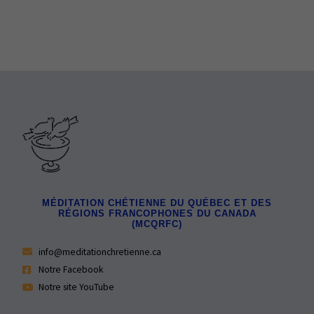
MÉDITATION CHÉTIENNE DU QUÉBEC ET DES
RÉGIONS FRANCOPHONES DU CANADA
(MCQRFC)
info@meditationchretienne.ca
Notre Facebook
Notre site YouTube