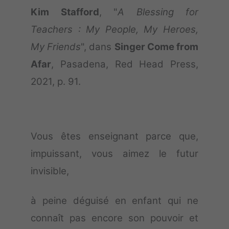
Kim Stafford
, "
A Blessing for
Teachers : My People, My Heroes,
My Friends
", dans
Singer Come from
Afar
, Pasadena, Red Head Press,
2021, p. 91.
Vous êtes enseignant parce que,
impuissant, vous aimez le futur
invisible,
à peine déguisé en enfant qui ne
connaît pas encore son pouvoir et