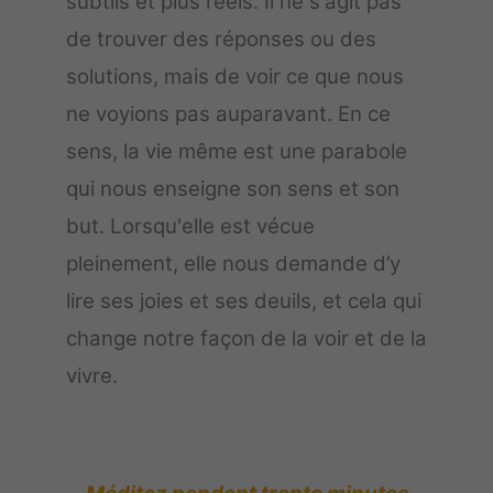
subtils et plus réels. Il ne s'agit pas
de trouver des réponses ou des
solutions, mais de voir ce que nous
ne voyions pas auparavant. En ce
sens, la vie même est une parabole
qui nous enseigne son sens et son
but. Lorsqu'elle est vécue
pleinement, elle nous demande d’y
lire ses joies et ses deuils, et cela qui
change notre façon de la voir et de la
vivre.