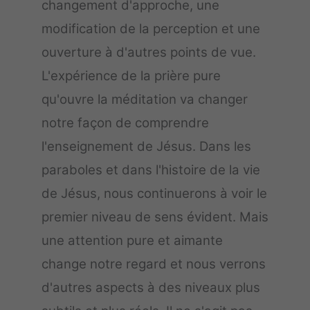
changement d'approche, une
modification de la perception et une
ouverture à d'autres points de vue.
L'expérience de la prière pure
qu'ouvre la méditation va changer
notre façon de comprendre
l'enseignement de Jésus. Dans les
paraboles et dans l'histoire de la vie
de Jésus, nous continuerons à voir le
premier niveau de sens évident. Mais
une attention pure et aimante
change notre regard et nous verrons
d'autres aspects à des niveaux plus