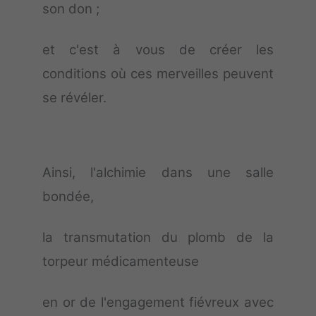
son don ;
et c'est à vous de créer les
conditions où ces merveilles peuvent
se révéler.
Ainsi, l'alchimie dans une salle
bondée,
la transmutation du plomb de la
torpeur médicamenteuse
en or de l'engagement fiévreux avec