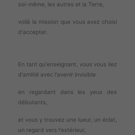
soi-même, les autres et la Terre,
voilà la mission que vous avez choisi
d'accepter.
En tant qu'enseignant, vous vous liez
d'amitié avec l'avenir invisible
en regardant dans les yeux des
débutants,
et vous y trouvez une lueur, un éclat,
un regard vers l'extérieur,