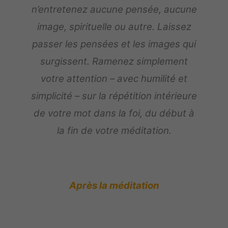
n’entretenez aucune pensée, aucune
image, spirituelle ou autre. Laissez
passer les pensées et les images qui
surgissent. Ramenez simplement
votre attention – avec humilité et
simplicité – sur la répétition intérieure
de votre mot dans la foi, du début à
la fin de votre méditation.
Après la méditation