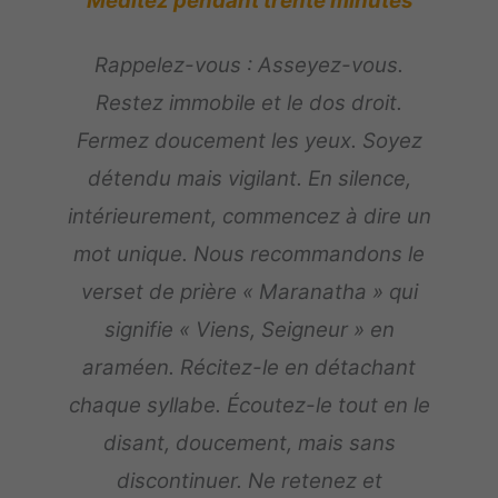
Méditez pendant trente minutes
Rappelez-vous : Asseyez-vous.
Restez immobile et le dos droit.
Fermez doucement les yeux. Soyez
détendu mais vigilant. En silence,
intérieurement, commencez à dire un
mot unique. Nous recommandons le
verset de prière « Maranatha » qui
signifie « Viens, Seigneur » en
araméen. Récitez-le en détachant
chaque syllabe. Écoutez-le tout en le
disant, doucement, mais sans
discontinuer. Ne retenez et