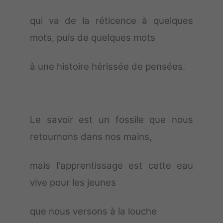
qui va de la réticence à quelques
mots, puis de quelques mots
à une histoire hérissée de pensées.
Le savoir est un fossile que nous
retournons dans nos mains,
mais l'apprentissage est cette eau
vive pour les jeunes
que nous versons à la louche