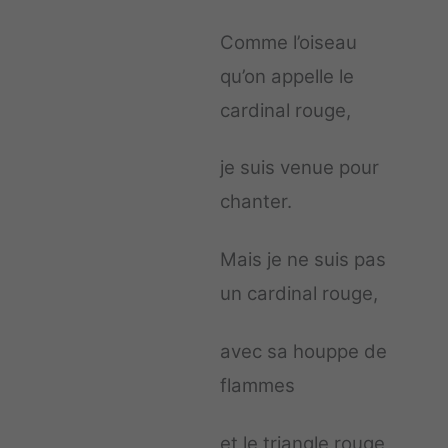
Comme l’oiseau
qu’on appelle le
cardinal rouge,
je suis venue pour
chanter.
Mais je ne suis pas
un cardinal rouge,
avec sa houppe de
flammes
et le triangle rouge