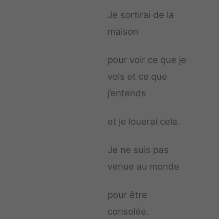
Je sortirai de la
maison
pour voir ce que je
vois et ce que
j’entends
et je louerai cela.
Je ne suis pas
venue au monde
pour être
consolée.