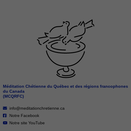
Méditation Chétienne du Québec et des régions francophones
du Canada
(MCQRFC)
info@meditationchretienne.ca
Notre Facebook
Notre site YouTube