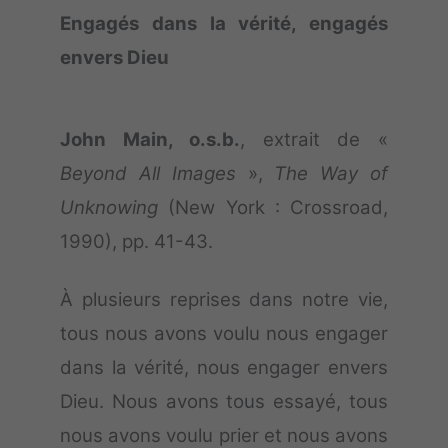
Engagés dans la vérité, engagés
envers Dieu
John Main, o.s.b.
, extrait de «
Beyond All Images
»,
The Way of
Unknowing
(New York : Crossroad,
1990), pp. 41-43.
À plusieurs reprises dans notre vie,
tous nous avons voulu nous engager
dans la vérité, nous engager envers
Dieu. Nous avons tous essayé, tous
nous avons voulu prier et nous avons