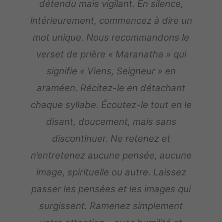
détendu mais vigilant. En silence,
intérieurement, commencez à dire un
mot unique. Nous recommandons le
verset de prière « Maranatha » qui
signifie « Viens, Seigneur » en
araméen. Récitez-le en détachant
chaque syllabe. Écoutez-le tout en le
disant, doucement, mais sans
discontinuer. Ne retenez et
n’entretenez aucune pensée, aucune
image, spirituelle ou autre. Laissez
passer les pensées et les images qui
surgissent. Ramenez simplement