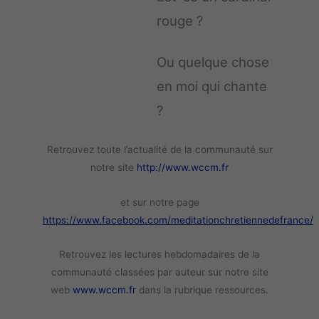
rouge ?
Ou quelque chose
en moi qui chante
?
Retrouvez toute l’actualité de la communauté sur
notre site
http://www.wccm.fr
et sur notre page
https://www.facebook.com/meditationchretiennedefrance/
Retrouvez les lectures hebdomadaires de la
communauté classées par auteur sur notre site
web
www.wccm.fr
dans la rubrique ressources.