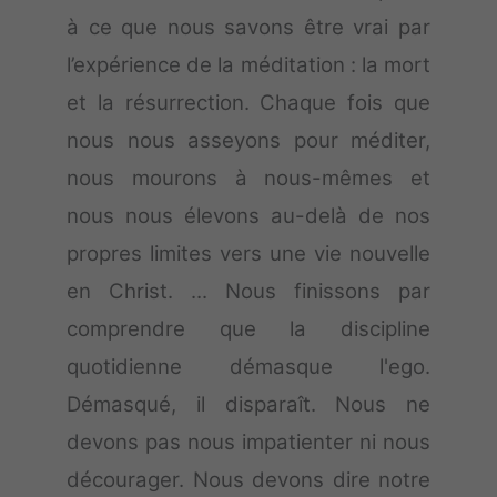
à ce que nous savons être vrai par
l’expérience de la méditation : la mort
et la résurrection. Chaque fois que
nous nous asseyons pour méditer,
nous mourons à nous-mêmes et
nous nous élevons au-delà de nos
propres limites vers une vie nouvelle
en Christ. ... Nous finissons par
comprendre que la discipline
quotidienne démasque l'ego.
Démasqué, il disparaît. Nous ne
devons pas nous impatienter ni nous
décourager. Nous devons dire notre