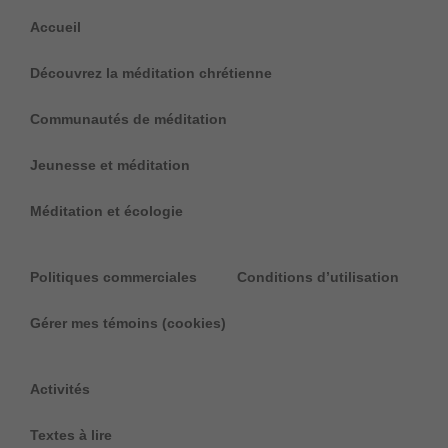
Accueil
Découvrez la méditation chrétienne
Communautés de méditation
Jeunesse et méditation
Méditation et écologie
Politiques commerciales
Conditions d’utilisation
Gérer mes témoins (cookies)
Activités
Textes à lire