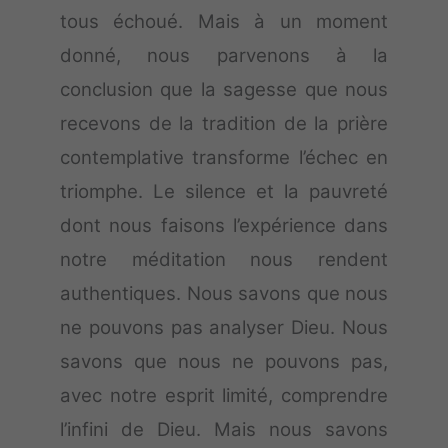
tous échoué. Mais à un moment
donné, nous parvenons à la
conclusion que la sagesse que nous
recevons de la tradition de la prière
contemplative transforme l’échec en
triomphe. Le silence et la pauvreté
dont nous faisons l’expérience dans
notre méditation nous rendent
authentiques. Nous savons que nous
ne pouvons pas analyser Dieu. Nous
savons que nous ne pouvons pas,
avec notre esprit limité, comprendre
l’infini de Dieu. Mais nous savons