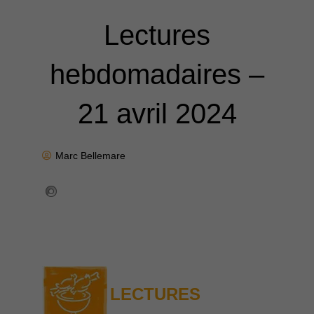
Lectures
hebdomadaires –
21 avril 2024
Marc Bellemare
LECTURES