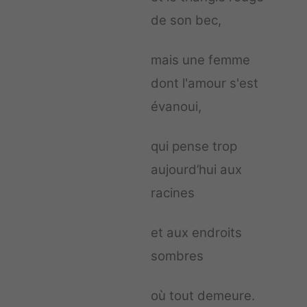
de son bec,
mais une femme
dont l'amour s'est
évanoui,
qui pense trop
aujourd’hui aux
racines
et aux endroits
sombres
où tout demeure.