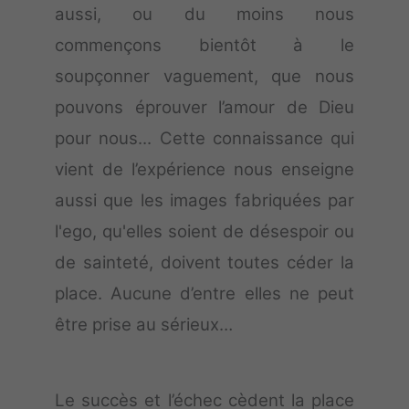
aussi, ou du moins nous
commençons bientôt à le
soupçonner vaguement, que nous
pouvons éprouver l’amour de Dieu
pour nous... Cette connaissance qui
vient de l’expérience nous enseigne
aussi que les images fabriquées par
l'ego, qu'elles soient de désespoir ou
de sainteté, doivent toutes céder la
place. Aucune d’entre elles ne peut
être prise au sérieux…
Le succès et l’échec cèdent la place