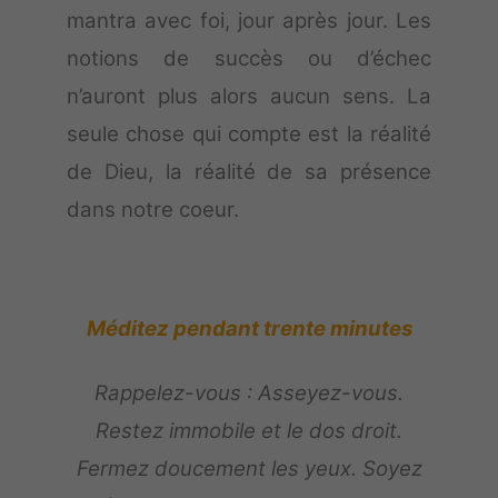
mantra avec foi, jour après jour. Les
notions de succès ou d’échec
n’auront plus alors aucun sens. La
seule chose qui compte est la réalité
de Dieu, la réalité de sa présence
dans notre coeur.
Méditez pendant trente minutes
Rappelez-vous : Asseyez-vous.
Restez immobile et le dos droit.
Fermez doucement les yeux. Soyez