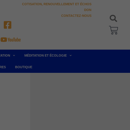
COTISATION, RENOUVELLEMENT ET ÉCHOS
DON
CONTACTEZ-NOUS
Pani
TATION
MÉDITATION ET ÉCOLOGIE
RES
BOUTIQUE