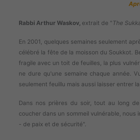
Apr
Rabbi Arthur Waskov,
extrait de "
The Sukk
En 2001, quelques semaines seulement aprè
célébré la fête de la moisson du Soukkot. B
fragile avec un toit de feuilles, la plus vul
ne dure qu'une semaine chaque année. Vuln
seulement feuillu mais aussi laisser entrer la
Dans nos prières du soir, tout au long 
coucher dans un sommeil vulnérable, nous 
- de paix et de sécurité".