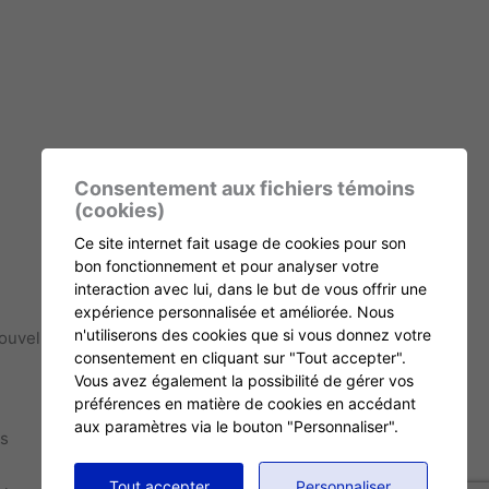
Consentement aux fichiers témoins
(cookies)
Ce site internet fait usage de cookies pour son
bon fonctionnement et pour analyser votre
interaction avec lui, dans le but de vous offrir une
expérience personnalisée et améliorée. Nous
n'utiliserons des cookies que si vous donnez votre
nouvellement et Échos
consentement en cliquant sur "Tout accepter".
Vous avez également la possibilité de gérer vos
préférences en matière de cookies en accédant
aux paramètres via le bouton "Personnaliser".
s
Tout accepter
Personnaliser