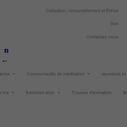
Cotisation, renouvellement et Échos
Don
Contactez-nous
ienne
Communautés de méditation
Jeunesse et 
 lire
Administration
Trousse d’animation
M