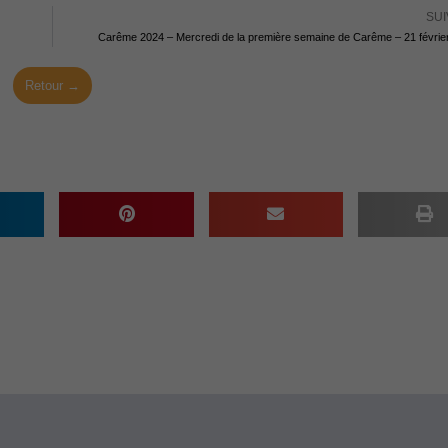
SUI
Carême 2024 – Mercredi de la première semaine de Carême – 21 févrie
Retour →