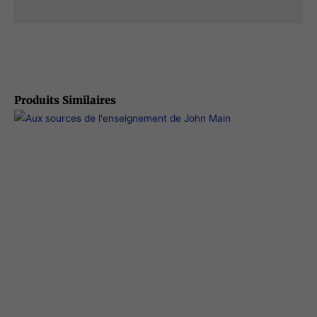
Produits Similaires