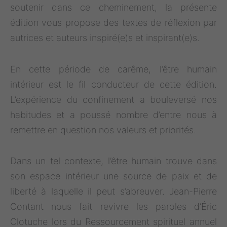
soutenir dans ce cheminement, la présente
édition vous propose des textes de réflexion par
autrices et auteurs inspiré(e)s et inspirant(e)s.
En cette période de carême, l’être humain
intérieur est le fil conducteur de cette édition.
L’expérience du confinement a bouleversé nos
habitudes et a poussé nombre d’entre nous à
remettre en question nos valeurs et priorités.
Dans un tel contexte, l’être humain trouve dans
son espace intérieur une source de paix et de
liberté à laquelle il peut s’abreuver. Jean-Pierre
Contant nous fait revivre les paroles d’Éric
Clotuche lors du Ressourcement spirituel annuel