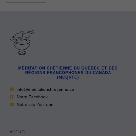
MÉDITATION CHÉTIENNE DU QUÉBEC ET DES
RÉGIONS FRANCOPHONES DU CANADA
(MCQRFC)
info@meditationchretienne.ca
Notre Facebook
Notre site YouTube
ACCUEIL