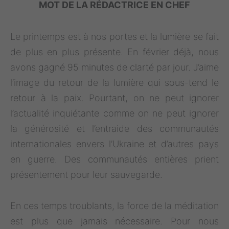
MOT DE LA RÉDACTRICE EN CHEF
Le printemps est à nos portes et la lumière se fait
de plus en plus présente. En février déjà, nous
avons gagné 95 minutes de clarté par jour. J’aime
l’image du retour de la lumière qui sous-tend le
retour à la paix. Pourtant, on ne peut ignorer
l’actualité inquiétante comme on ne peut ignorer
la générosité et l’entraide des communautés
internationales envers l’Ukraine et d’autres pays
en guerre. Des communautés entières prient
présentement pour leur sauvegarde.
En ces temps troublants, la force de la méditation
est plus que jamais nécessaire. Pour nous