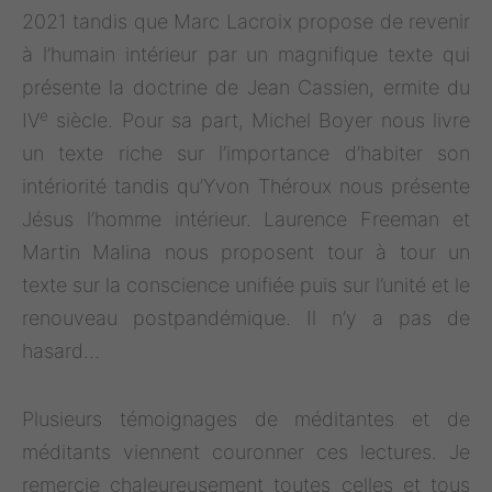
2021 tandis que Marc Lacroix propose de revenir
à l’humain intérieur par un magnifique texte qui
présente la doctrine de Jean Cassien, ermite du
e
IV
siècle. Pour sa part, Michel Boyer nous livre
un texte riche sur l’importance d’habiter son
intériorité tandis qu’Yvon Théroux nous présente
Jésus l’homme intérieur. Laurence Freeman et
Martin Malina nous proposent tour à tour un
texte sur la conscience unifiée puis sur l’unité et le
renouveau postpandémique. Il n’y a pas de
hasard…
Plusieurs témoignages de méditantes et de
méditants viennent couronner ces lectures. Je
remercie chaleureusement toutes celles et tous