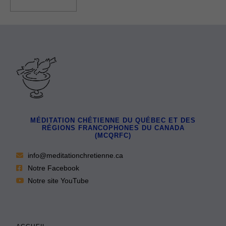
Ajouter au panier
MÉDITATION CHÉTIENNE DU QUÉBEC ET DES
RÉGIONS FRANCOPHONES DU CANADA
(MCQRFC)
info@meditationchretienne.ca
Notre Facebook
Notre site YouTube