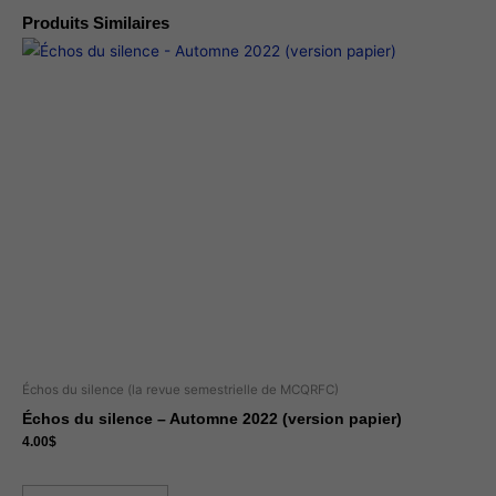
Produits Similaires
Échos du silence (la revue semestrielle de MCQRFC)
Échos du silence – Automne 2022 (version papier)
4.00
$