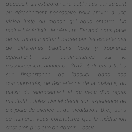
d’accueil, un extraordinaire outil nous conduisant
au détachement nécessaire pour arriver à une
vision juste du monde qui nous entoure. Un
moine bénédictin, le père Luc Ferland, nous parle
de sa vie de méditant forgée par les expériences
de différentes traditions. Vous y trouverez
également des commentaires sur le
ressourcement annuel de 2017 et divers articles
sur l’importance de l’accueil dans nos
communautés, de l’expérience de la maladie, du
plaisir du renoncement et du vécu d’un repas
méditatif… Jules-Daniel décrit son expérience de
six jours de silence et de méditation. Bref, dans
ce numéro, vous constaterez que la méditation
c’est bien plus que de dormir…, assis.