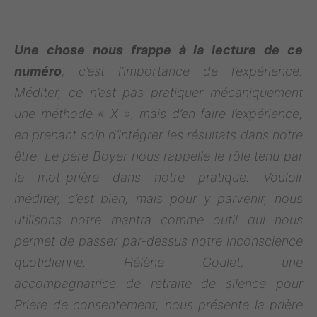
Une chose nous frappe à la lecture de ce
numéro
, c’est l’importance de l’expérience.
Méditer, ce n’est pas pratiquer mécaniquement
une méthode « X », mais d’en faire l’expérience,
en prenant soin d’intégrer les résultats dans notre
être. Le père Boyer nous rappelle le rôle tenu par
le mot-prière dans notre pratique. Vouloir
méditer, c’est bien, mais pour y parvenir, nous
utilisons notre mantra comme outil qui nous
permet de passer par-dessus notre inconscience
quotidienne. Hélène Goulet, une
accompagnatrice de retraite de silence pour
Prière de consentement, nous présente la prière