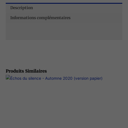
silence
Description
-
Automne
Informations complémentaires
2019
(version
papier)
Produits Similaires