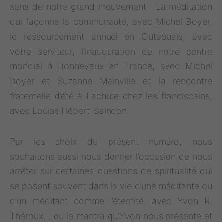
sens de notre grand mouvement : La méditation
qui façonne la communauté, avec Michel Boyer,
le ressourcement annuel en Outaouais, avec
votre serviteur, l’inauguration de notre centre
mondial à Bonnevaux en France, avec Michel
Boyer et Suzanne Mainville et la rencontre
fraternelle d’été à Lachute chez les franciscains,
avec Louise Hébert-Saindon.
Par les choix du présent numéro, nous
souhaitons aussi nous donner l’occasion de nous
arrêter sur certaines questions de spiritualité qui
se posent souvent dans la vie d’une méditante ou
d’un méditant comme l’éternité, avec Yvon R.
Théroux… ou le mantra qu’Yvon nous présente et