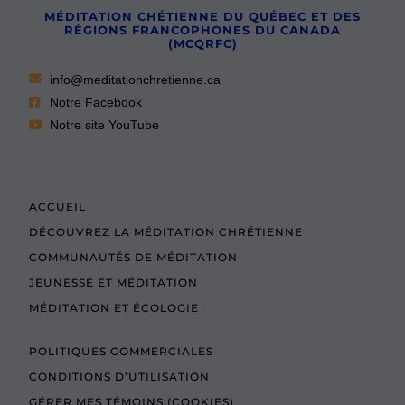
MÉDITATION CHÉTIENNE DU QUÉBEC ET DES
RÉGIONS FRANCOPHONES DU CANADA
(MCQRFC)
info@meditationchretienne.ca
Notre Facebook
Notre site YouTube
ACCUEIL
DÉCOUVREZ LA MÉDITATION CHRÉTIENNE
COMMUNAUTÉS DE MÉDITATION
JEUNESSE ET MÉDITATION
MÉDITATION ET ÉCOLOGIE
POLITIQUES COMMERCIALES
CONDITIONS D’UTILISATION
GÉRER MES TÉMOINS (COOKIES)