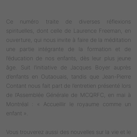
Ce numéro traite de diverses réflexions
spirituelles, dont celle de Laurence Freeman, en
ouverture, qui nous invite à faire de la méditation
une partie intégrante de la formation et de
l’éducation de nos enfants, dès leur plus jeune
âge. Suit l’initiative de Jacques Boyer auprès
d’enfants en Outaouais, tandis que Jean-Pierre
Contant nous fait part de l’entretien présenté lors
de l’Assemblée Générale de MCQRFC, en mai à
Montréal : « Accueillir le royaume comme un
enfant ».
Vous trouverez aussi des nouvelles sur la vie et le