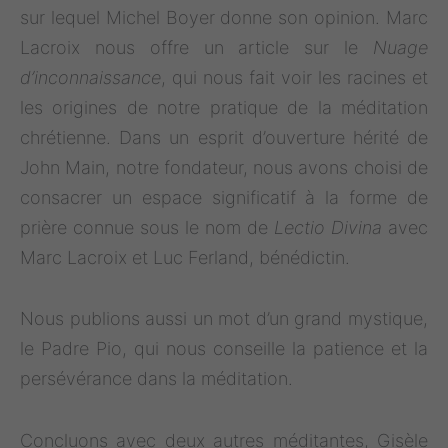
sur lequel Michel Boyer donne son opinion. Marc
Lacroix nous offre un article sur le
Nuage
d’inconnaissance
, qui nous fait voir les racines et
les origines de notre pratique de la méditation
chrétienne. Dans un esprit d’ouverture hérité de
John Main, notre fondateur, nous avons choisi de
consacrer un espace significatif à la forme de
prière connue sous le nom de
Lectio Divina
avec
Marc Lacroix et Luc Ferland, bénédictin.
Nous publions aussi un mot d’un grand mystique,
le Padre Pio, qui nous conseille la patience et la
persévérance dans la méditation.
Concluons avec deux autres méditantes, Gisèle