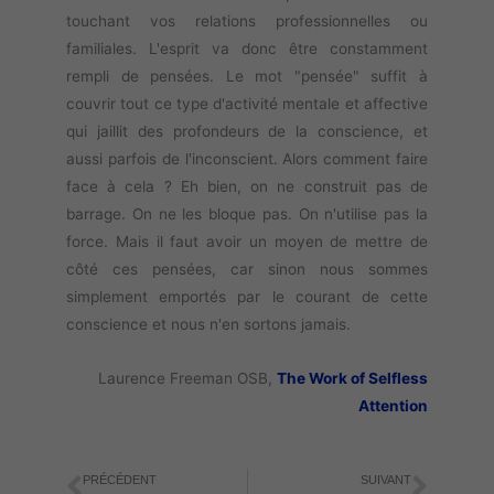
touchant vos relations professionnelles ou
familiales. L'esprit va donc être constamment
rempli de pensées. Le mot "pensée" suffit à
couvrir tout ce type d'activité mentale et affective
qui jaillit des profondeurs de la conscience, et
aussi parfois de l'inconscient. Alors comment faire
face à cela ? Eh bien, on ne construit pas de
barrage. On ne les bloque pas. On n'utilise pas la
force. Mais il faut avoir un moyen de mettre de
côté ces pensées, car sinon nous sommes
simplement emportés par le courant de cette
conscience et nous n'en sortons jamais.
Laurence Freeman OSB,
The Work of Selfless
Attention
PRÉCÉDENT
SUIVANT