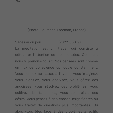
(Photo: Laurence Freeman, France)
Sagesse du jour (2022-05-09)
La méditation est un travail qui consiste à
détourner l'attention de nos pensées. Comment
nous y prenons-nous ? Nos pensées sont comme
un flux de conscience qui coule constamment.
Vous pensez au passé, à l'avenir, vous imaginez,
vous planifiez, vous analysez, vous gérez des
angoisses, vous résolvez des problèmes, vous
cultivez des fantasmes, vous construisez des
désirs, vous pensez à des choses insignifiantes ou
vous traitez de questions plus importantes. Ou
alors vous êtes face à des problèmes affectifs