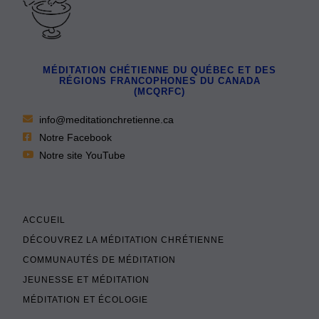
MÉDITATION CHÉTIENNE DU QUÉBEC ET DES
RÉGIONS FRANCOPHONES DU CANADA
(MCQRFC)
info@meditationchretienne.ca
Notre Facebook
Notre site YouTube
ACCUEIL
DÉCOUVREZ LA MÉDITATION CHRÉTIENNE
COMMUNAUTÉS DE MÉDITATION
JEUNESSE ET MÉDITATION
MÉDITATION ET ÉCOLOGIE