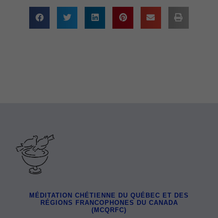
MÉDITATION CHÉTIENNE DU QUÉBEC ET DES
RÉGIONS FRANCOPHONES DU CANADA
(MCQRFC)