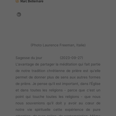
Marc Bellemare
(Photo Laurence Freeman, Italie)
Sagesse du jour (2023-09-27)
L'avantage de partager la méditation qui fait partie
de notre tradition chrétienne de prière est qu'elle
permet de donner plus de sens aux autres formes
de prière. Je pense qu'il est important, dans l'Église
et dans toutes les religions - parce que c'est un
point qui touche toutes les religions - que nous
nous souvenions qu’il doit y avoir au cœur de
notre vie spirituelle cette expérience de pure