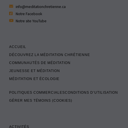
info@meditationchretienne.ca
Notre Facebook
Notre site YouTube
ACCUEIL
DÉCOUVREZ LA MÉDITATION CHRÉTIENNE
COMMUNAUTÉS DE MÉDITATION
JEUNESSE ET MÉDITATION
MÉDITATION ET ÉCOLOGIE
POLITIQUES COMMERCIALES
CONDITIONS D’UTILISATION
GÉRER MES TÉMOINS (COOKIES)
ACTIVITÉS