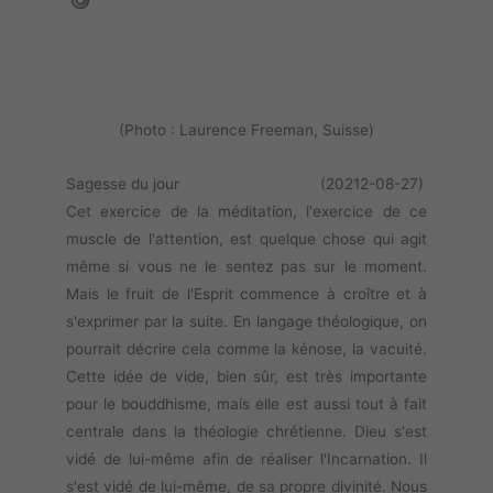
(Photo : Laurence Freeman, Suisse)
Sagesse du jour (20212-08-27)
Cet exercice de la méditation, l'exercice de ce
muscle de l'attention, est quelque chose qui agit
même si vous ne le sentez pas sur le moment.
Mais le fruit de l'Esprit commence à croître et à
s'exprimer par la suite. En langage théologique, on
pourrait décrire cela comme la kénose, la vacuité.
Cette idée de vide, bien sûr, est très importante
pour le bouddhisme, mais elle est aussi tout à fait
centrale dans la théologie chrétienne. Dieu s'est
vidé de lui-même afin de réaliser l'Incarnation. Il
s'est vidé de lui-même, de sa propre divinité. Nous