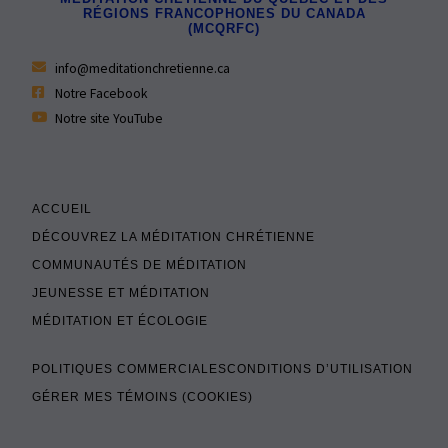
RÉGIONS FRANCOPHONES DU CANADA
(MCQRFC)
info@meditationchretienne.ca
Notre Facebook
Notre site YouTube
ACCUEIL
DÉCOUVREZ LA MÉDITATION CHRÉTIENNE
COMMUNAUTÉS DE MÉDITATION
JEUNESSE ET MÉDITATION
MÉDITATION ET ÉCOLOGIE
POLITIQUES COMMERCIALES
CONDITIONS D’UTILISATION
GÉRER MES TÉMOINS (COOKIES)