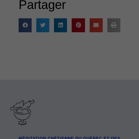
Partager
MÉDITATION CHÉTIENNE DU QUÉBEC ET DES