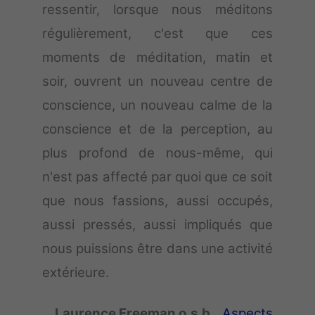
ressentir, lorsque nous méditons
régulièrement, c'est que ces
moments de méditation, matin et
soir, ouvrent un nouveau centre de
conscience, un nouveau calme de la
conscience et de la perception, au
plus profond de nous-même, qui
n'est pas affecté par quoi que ce soit
que nous fassions, aussi occupés,
aussi pressés, aussi impliqués que
nous puissions être dans une activité
extérieure.
Laurence Freeman o.s.b.,
Aspects