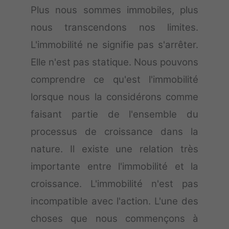
Plus nous sommes immobiles, plus
nous transcendons nos limites.
L'immobilité ne signifie pas s'arrêter.
Elle n'est pas statique. Nous pouvons
comprendre ce qu'est l'immobilité
lorsque nous la considérons comme
faisant partie de l'ensemble du
processus de croissance dans la
nature. Il existe une relation très
importante entre l'immobilité et la
croissance. L'immobilité n'est pas
incompatible avec l'action. L'une des
choses que nous commençons à