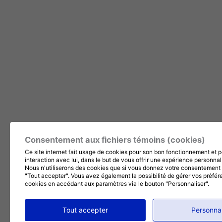
Consentement aux fichiers témoins (cookies)
Ce site internet fait usage de cookies pour son bon fonctionnement et p
interaction avec lui, dans le but de vous offrir une expérience personnal
Nous n'utiliserons des cookies que si vous donnez votre consentement 
"Tout accepter". Vous avez également la possibilité de gérer vos préfé
cookies en accédant aux paramètres via le bouton "Personnaliser".
Tout accepter
Personnal