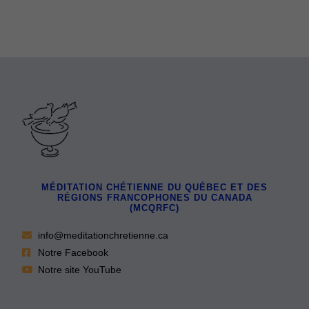
MÉDITATION CHÉTIENNE DU QUÉBEC ET DES
RÉGIONS FRANCOPHONES DU CANADA
(MCQRFC)
info@meditationchretienne.ca
Notre Facebook
Notre site YouTube