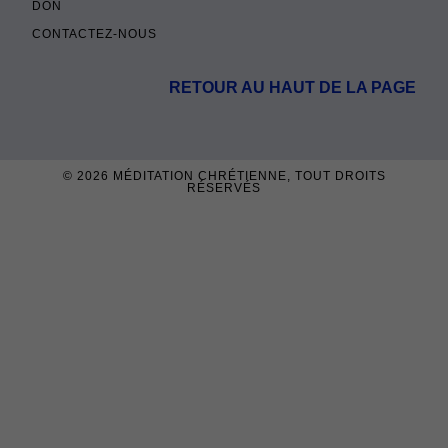
DON
CONTACTEZ-NOUS
RETOUR AU HAUT DE LA PAGE
© 2026
MÉDITATION CHRÉTIENNE
, TOUT DROITS
RÉSERVÉS