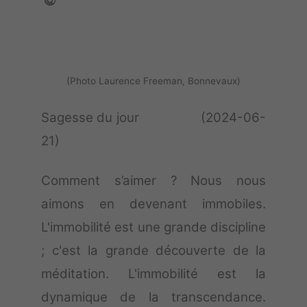
(Photo Laurence Freeman, Bonnevaux)
Sagesse du jour (2024-06-
21)
Comment s’aimer ? Nous nous
aimons en devenant immobiles.
L'immobilité est une grande discipline
; c'est la grande découverte de la
méditation. L'immobilité est la
dynamique de la transcendance.