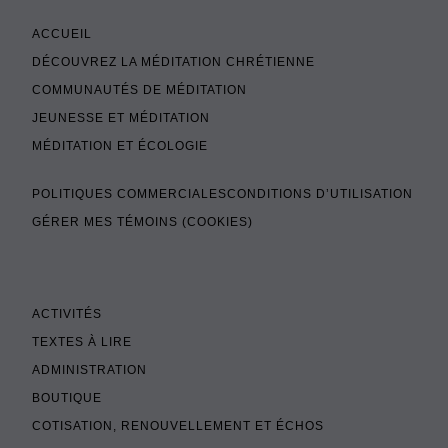
ACCUEIL
DÉCOUVREZ LA MÉDITATION CHRÉTIENNE
COMMUNAUTÉS DE MÉDITATION
JEUNESSE ET MÉDITATION
MÉDITATION ET ÉCOLOGIE
POLITIQUES COMMERCIALES
CONDITIONS D’UTILISATION
GÉRER MES TÉMOINS (COOKIES)
ACTIVITÉS
TEXTES À LIRE
ADMINISTRATION
BOUTIQUE
COTISATION, RENOUVELLEMENT ET ÉCHOS