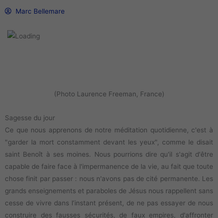
Marc Bellemare
(Photo Laurence Freeman, France)
Sagesse du jour
Ce que nous apprenons de notre méditation quotidienne, c'est à
"garder la mort constamment devant les yeux", comme le disait
saint Benoît à ses moines. Nous pourrions dire qu'il s'agit d'être
capable de faire face à l'impermanence de la vie, au fait que toute
chose finit par passer : nous n'avons pas de cité permanente. Les
grands enseignements et paraboles de Jésus nous rappellent sans
cesse de vivre dans l’instant présent, de ne pas essayer de nous
construire des fausses sécurités, de faux empires, d'affronter