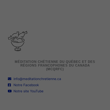
MÉDITATION CHÉTIENNE DU QUÉBEC ET DES
RÉGIONS FRANCOPHONES DU CANADA
(MCQRFC)
info@meditationchretienne.ca
Notre Facebook
Notre site YouTube