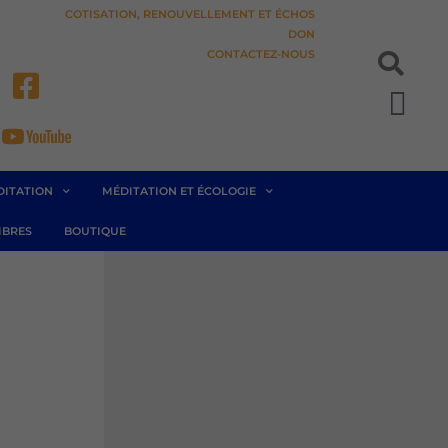
COTISATION, RENOUVELLEMENT ET ÉCHOS
DON
CONTACTEZ-NOUS
Pan
DITATION
MÉDITATION ET ÉCOLOGIE
BRES
BOUTIQUE