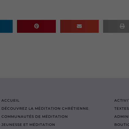
ACCUEIL
ACTIVI
DÉCOUVREZ LA MÉDITATION CHRÉTIENNE
TEXTES
COMMUNAUTÉS DE MÉDITATION
ADMIN
JEUNESSE ET MÉDITATION
BOUTI