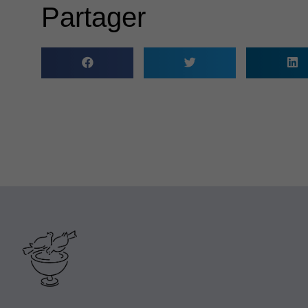
Partager