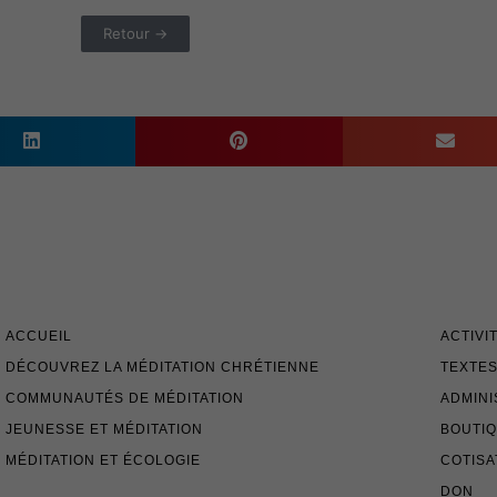
Retour →
ACCUEIL
ACTIVI
DÉCOUVREZ LA MÉDITATION CHRÉTIENNE
TEXTES
COMMUNAUTÉS DE MÉDITATION
ADMINI
JEUNESSE ET MÉDITATION
BOUTI
MÉDITATION ET ÉCOLOGIE
COTISA
DON