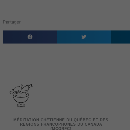
Partager
MÉDITATION CHÉTIENNE DU QUÉBEC ET DES
RÉGIONS FRANCOPHONES DU CANADA
(MCQRFC)