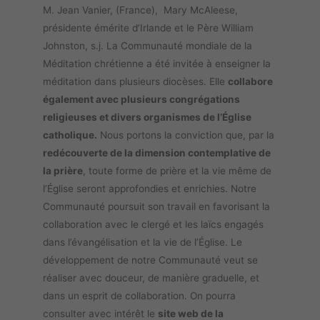
M. Jean Vanier, (France), Mary McAleese,
présidente émérite d’Irlande et le Père William
Johnston, s.j. La Communauté mondiale de la
Méditation chrétienne a été invitée à enseigner la
méditation dans plusieurs diocèses. Elle
collabore
également avec plusieurs congrégations
religieuses et divers organismes de l’Église
catholique.
Nous portons la conviction que, par la
redécouverte de la dimension contemplative de
la prière
, toute forme de prière et la vie même de
l’Église seront approfondies et enrichies. Notre
Communauté poursuit son travail en favorisant la
collaboration avec le clergé et les laïcs engagés
dans l’évangélisation et la vie de l’Église. Le
développement de notre Communauté veut se
réaliser avec douceur, de manière graduelle, et
dans un esprit de collaboration. On pourra
consulter avec intérêt le
site web de la