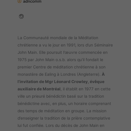
adncomm
La Communauté mondiale de la Méditation
chrétienne a vu le jour en 1991, lors d’un Séminaire
John Main. Elle poursuit l’œuvre commencée en
1975 par John Main o.s.b. alors qu’il fondait le
premier Centre de méditation chrétienne à son
monastère de Ealing à Londres (Angleterre).
À
l’invitation de Mgr Léonard Crowley, évêque
auxiliaire de Montréal
, il établit en 1977 en cette
ville un prieuré bénédictin basé sur la tradition
bénédictine avec, en plus, un horaire comprenant
des temps de méditation en groupe. La mission
d’enseigner la tradition de la prière contemplative
lui fut confiée. Lors du décès de John Main en