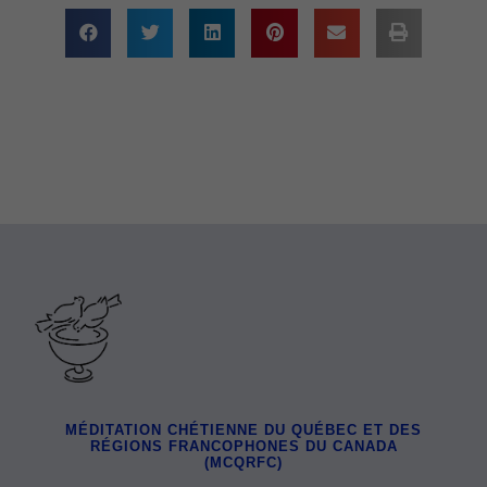
MÉDITATION CHÉTIENNE DU QUÉBEC ET DES
RÉGIONS FRANCOPHONES DU CANADA
(MCQRFC)