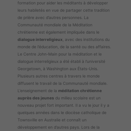
formation pour aider les méditants à développer
leurs habiletés en vue de partager cette tradition
de prière avec d’autres personnes. La
Communauté mondiale de la Méditation
chrétienne est également impliquée dans le
dialogue interreligieux
, avec des institutions du
monde de l’éducation, de la santé ou des affaires.
Le Centre John-Main pour la méditation et le
dialogue interreligieux a été établi à l’université
Georgetown, à Washington aux États-Unis.
Plusieurs autres centres à travers le monde
diffusent le travail de la Communauté mondiale.
L’enseignement de la
méditation chrétienne
auprès des jeunes
du milieu scolaire est un
nouveau projet fort important. Il a vu le jour il y a
quelques années dans le diocèse catholique de
Townsville en Australie et connaît un
développement en d’autres pays. Lors de la