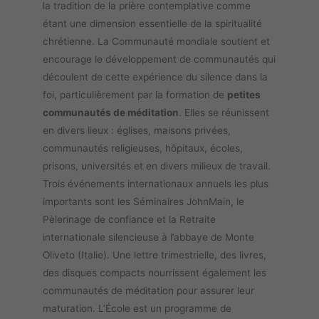
la tradition de la prière contemplative comme
étant une dimension essentielle de la spiritualité
chrétienne. La Communauté mondiale soutient et
encourage le développement de communautés qui
découlent de cette expérience du silence dans la
foi, particulièrement par la formation de
petites
communautés de méditation
. Elles se réunissent
en divers lieux : églises, maisons privées,
communautés religieuses, hôpitaux, écoles,
prisons, universités et en divers milieux de travail.
Trois événements internationaux annuels les plus
importants sont les Séminaires JohnMain, le
Pèlerinage de confiance et la Retraite
internationale silencieuse à l’abbaye de Monte
Oliveto (Italie). Une lettre trimestrielle, des livres,
des disques compacts nourrissent également les
communautés de méditation pour assurer leur
maturation. L’École est un programme de