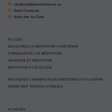
info@meditationchretienne.ca
Notre Facebook
Notre site YouTube
ACCUEIL
DÉCOUVREZ LA MÉDITATION CHRÉTIENNE
COMMUNAUTÉS DE MÉDITATION
JEUNESSE ET MÉDITATION
MÉDITATION ET ÉCOLOGIE
POLITIQUES COMMERCIALES
CONDITIONS D’UTILISATION
GÉRER MES TÉMOINS (COOKIES)
ACTIVITÉS