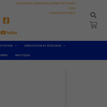
COTISATION, RENOUVELLEMENT ET ÉCHOS
DON
CONTACTEZ-NOUS
Pani
DITATION
MÉDITATION ET ÉCOLOGIE
BRES
BOUTIQUE