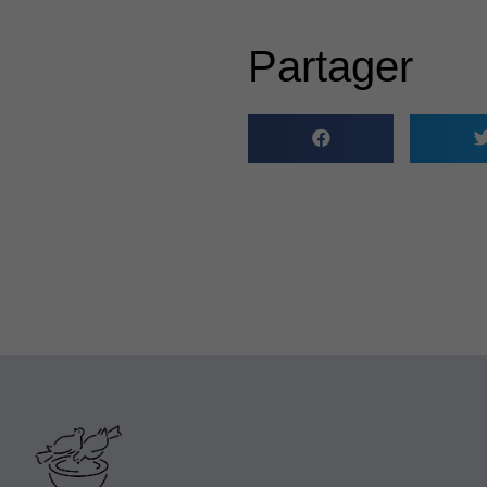
Partager