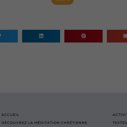
ACCUEIL
ACTIVI
DÉCOUVREZ LA MÉDITATION CHRÉTIENNE
TEXTES