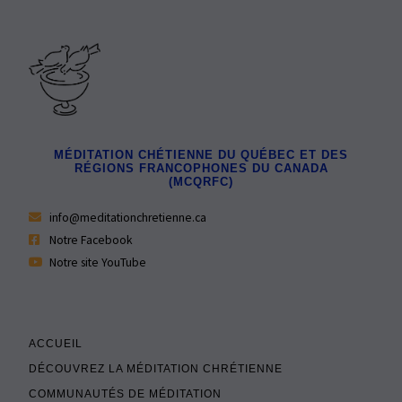
MÉDITATION CHÉTIENNE DU QUÉBEC ET DES
RÉGIONS FRANCOPHONES DU CANADA
(MCQRFC)
info@meditationchretienne.ca
Notre Facebook
Notre site YouTube
ACCUEIL
DÉCOUVREZ LA MÉDITATION CHRÉTIENNE
COMMUNAUTÉS DE MÉDITATION