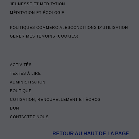
JEUNESSE ET MÉDITATION
MÉDITATION ET ÉCOLOGIE
POLITIQUES COMMERCIALES
CONDITIONS D’UTILISATION
GÉRER MES TÉMOINS (COOKIES)
ACTIVITÉS
TEXTES À LIRE
ADMINISTRATION
BOUTIQUE
COTISATION, RENOUVELLEMENT ET ÉCHOS
DON
CONTACTEZ-NOUS
RETOUR AU HAUT DE LA PAGE