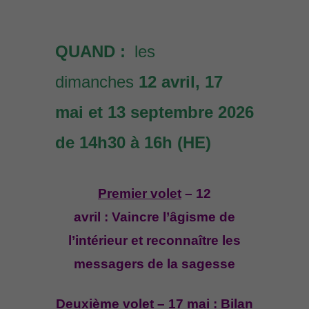
QUAND :
les
dimanches
12 avril, 17
mai et 13 septembre 2026
de 14h30 à 16h (HE)
Premier volet
– 12
avril : Vaincre l’âgisme de
l’intérieur et reconnaître les
messagers de la sagesse
Deuxième volet
– 17 mai : Bilan