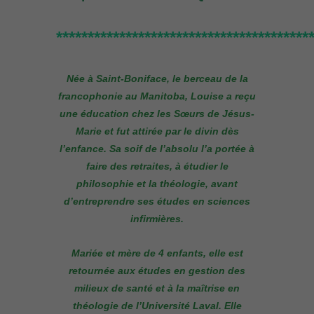
****************************************
Née à Saint-Boniface, le berceau de la
francophonie au Manitoba,
Louise a reçu
une éducation chez les
Sœurs de Jésus-
Marie et fut attirée par le divin dès
l’enfance. Sa soif de l’absolu l’a portée à
faire des retraites, à étudier le
philosophie et la théologie, avant
d’entreprendre ses études en sciences
infirmières.
Mariée et mère de 4 enfants, elle est
retournée aux études en gestion des
milieux de santé et à la maîtrise en
théologie de l’Université Laval. Elle