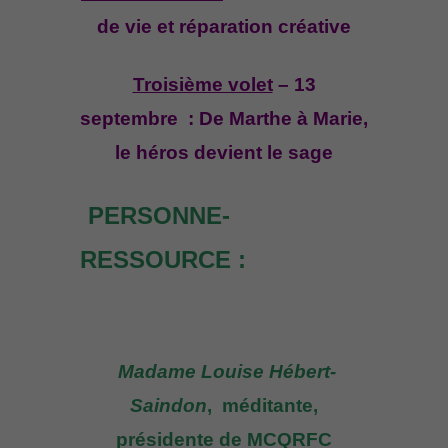
de vie et réparation créative
Troisième volet
– 13
septembre : De Marthe à Marie,
le héros devient le sage
PERSONNE-
RESSOURCE :
Madame Louise Hébert-
Saindon
, méditante,
présidente de MCQRFC