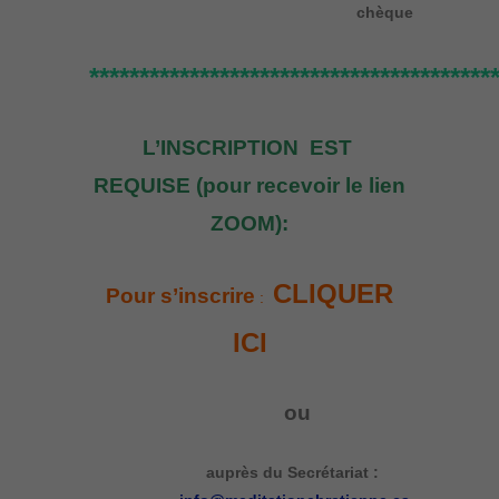
chèque
****************************************
L’INSCRIPTION EST
REQUISE (pour recevoir le lien
ZOOM):
CLIQUER
Pour s’inscrire
:
ICI
ou
auprès du Secrétariat :