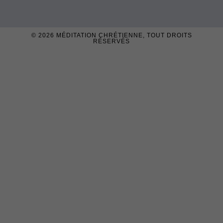
© 2026
MÉDITATION CHRÉTIENNE
, TOUT DROITS
RÉSERVÉS