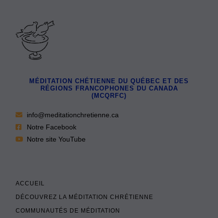
MÉDITATION CHÉTIENNE DU QUÉBEC ET DES
RÉGIONS FRANCOPHONES DU CANADA
(MCQRFC)
info@meditationchretienne.ca
Notre Facebook
Notre site YouTube
ACCUEIL
DÉCOUVREZ LA MÉDITATION CHRÉTIENNE
COMMUNAUTÉS DE MÉDITATION