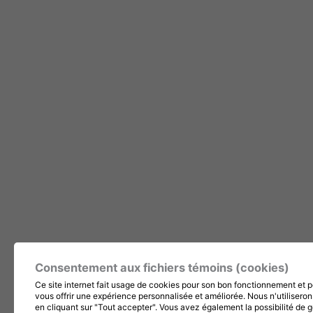
Consentement aux fichiers témoins (cookies)
Ce site internet fait usage de cookies pour son bon fonctionnement et po
vous offrir une expérience personnalisée et améliorée. Nous n'utiliser
en cliquant sur "Tout accepter". Vous avez également la possibilité de 