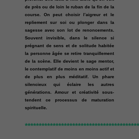
de près ou de loin le ruban de la fin de la
course. On peut choisir l’aigreur et le
repliement sur soi ou plonger dans la
sagesse avec son lot de renoncements.
Souvent invisible, dans le silence si
prégnant de sens et de solitude habitée
la personne âgée se retire tranquillement
de la scène. Elle devient le sage mentor,
le contemplatif de moins en moins actif et
de plus en plus méditatif. Un phare
silencieux qui éclaire les autres
générations. Amour et créativité sous-
tendent ce processus de maturation
spirituelle.
****************************************