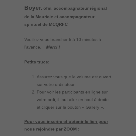
Boyer
, ofm, accompagnateur régional
de la Mauricie et accompagnateur
spirituel de MCQRFC
Veuillez vous brancher 5 à 10 minutes à
l’avance.
Merci !
Petits trucs
:
Assurez vous que le volume est ouvert
sur votre ordinateur.
Pour voir les participants en ligne sur
votre ordi, il faut aller en haut à droite
et cliquer sur le bouton « Gallery ».
Pour vous inscrire et obtenir le lien pour
nous rejoindre par ZOOM
: