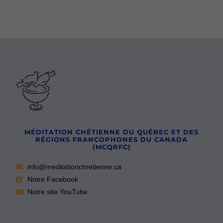
MÉDITATION CHÉTIENNE DU QUÉBEC ET DES
RÉGIONS FRANCOPHONES DU CANADA
(MCQRFC)
info@meditationchretienne.ca
Notre Facebook
Notre site YouTube