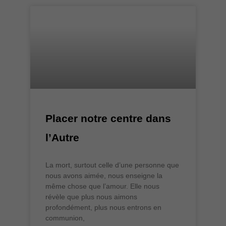
Placer notre centre dans
l’Autre
La mort, surtout celle d’une personne que
nous avons aimée, nous enseigne la
même chose que l’amour. Elle nous
révèle que plus nous aimons
profondément, plus nous entrons en
communion,