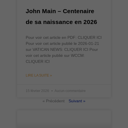
John Main – Centenaire
de sa naissance en 2026
Pour voir cet article en PDF: CLIQUER ICI
Pour voir cet article publié le 2026-01-21
sur VATICAN NEWS: CLIQUER ICI Pour
voir cet article publié sur WCCM:
CLIQUER ICI
LIRE LA SUITE »
15 février 2026
Aucun commentaire
« Précédent
Suivant »