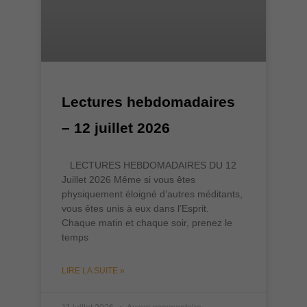
Lectures hebdomadaires
– 12 juillet 2026
LECTURES HEBDOMADAIRES DU 12
Juillet 2026 Même si vous êtes
physiquement éloigné d’autres méditants,
vous êtes unis à eux dans l’Esprit.
Chaque matin et chaque soir, prenez le
temps
LIRE LA SUITE »