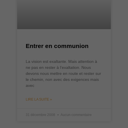
Entrer en communion
La vision est exaltante. Mais attention à
ne pas en rester à l’exaltation. Nous
devons nous mettre en route et rester sur
le chemin, non avec des exigences mais
avec
LIRE LA SUITE »
31 décembre 2008
Aucun commentaire