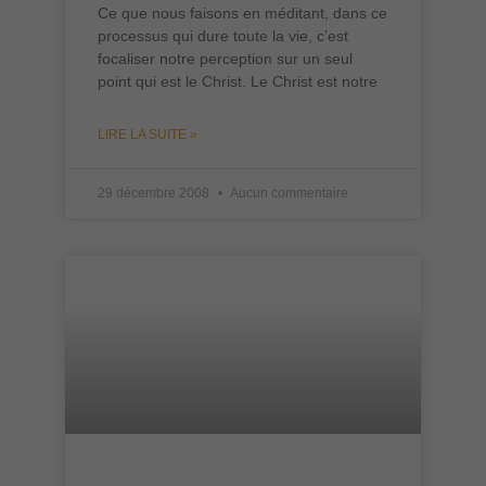
Ce que nous faisons en méditant, dans ce
processus qui dure toute la vie, c’est
focaliser notre perception sur un seul
point qui est le Christ. Le Christ est notre
LIRE LA SUITE »
29 décembre 2008
Aucun commentaire