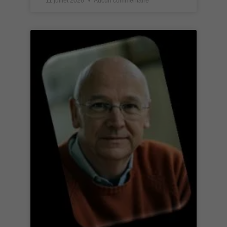
11 juillet 2026
Aucun commentaire