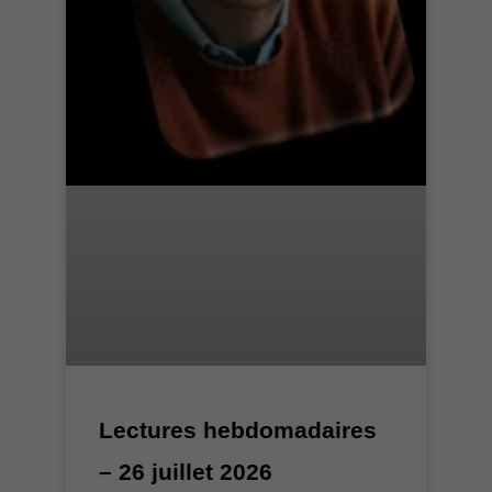
Lectures hebdomadaires
– 26 juillet 2026