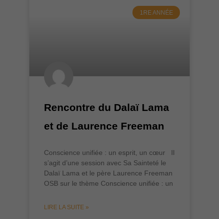
1RE ANNÉE
Rencontre du Dalaï Lama
et de Laurence Freeman
Conscience unifiée : un esprit, un cœur Il
s’agit d’une session avec Sa Sainteté le
Dalaï Lama et le père Laurence Freeman
OSB sur le thème Conscience unifiée : un
LIRE LA SUITE »