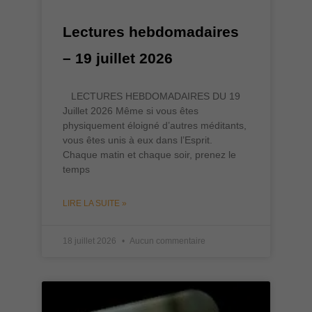
Lectures hebdomadaires
– 19 juillet 2026
LECTURES HEBDOMADAIRES DU 19
Juillet 2026 Même si vous êtes
physiquement éloigné d’autres méditants,
vous êtes unis à eux dans l’Esprit.
Chaque matin et chaque soir, prenez le
temps
LIRE LA SUITE »
18 juillet 2026
Aucun commentaire