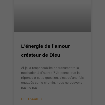
L’énergie de l’amour
créateur de Dieu
Ai-je la responsabilité de transmettre la
méditation à d’autres ? Je pense que la
réponse à cette question, c’est qu’une fois
engagés sur le chemin, nous ne pouvons
pas ne pas
LIRE LA SUITE »