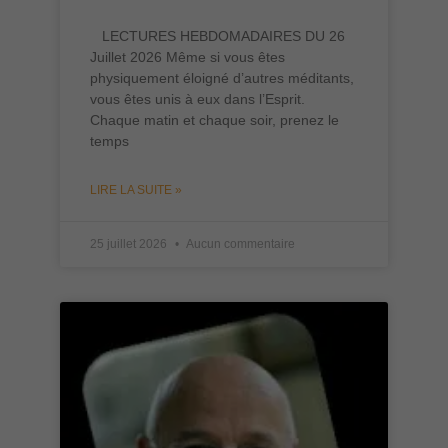
LECTURES HEBDOMADAIRES DU 26
Juillet 2026 Même si vous êtes
physiquement éloigné d’autres méditants,
vous êtes unis à eux dans l’Esprit.
Chaque matin et chaque soir, prenez le
temps
LIRE LA SUITE »
25 juillet 2026
Aucun commentaire