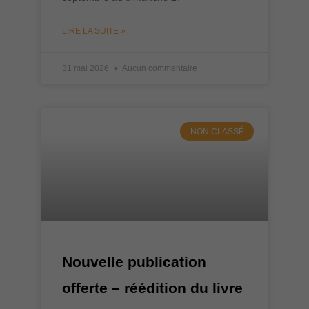
LIRE LA SUITE »
31 mai 2026
Aucun commentaire
NON CLASSÉ
Nouvelle publication
offerte – réédition du livre