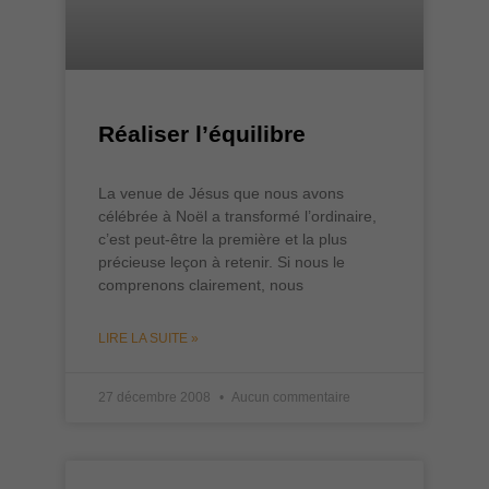
Réaliser l’équilibre
La venue de Jésus que nous avons
célébrée à Noël a transformé l’ordinaire,
c’est peut-être la première et la plus
précieuse leçon à retenir. Si nous le
comprenons clairement, nous
LIRE LA SUITE »
27 décembre 2008
Aucun commentaire