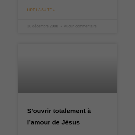
LIRE LA SUITE »
30 décembre 2008
Aucun commentaire
S’ouvrir totalement à
l’amour de Jésus